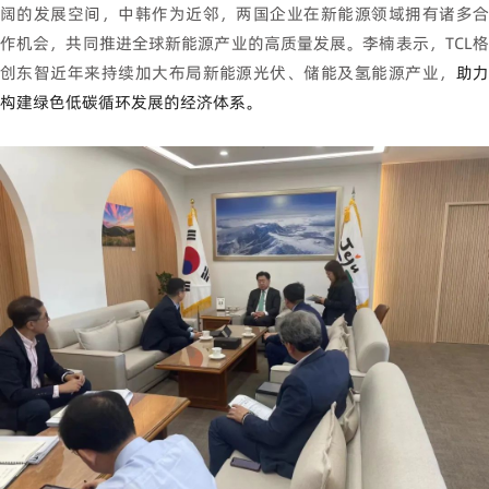
阔的发展空间，中韩作为近邻，两国企业在新能源领域拥有诸多合
作机会，共同推进全球新能源产业的高质量发展。李楠表示，TCL格
创东智近年来持续加大布局新能源光伏、储能及氢能源产业，
助
构建绿色低碳循环发展的经济体系。