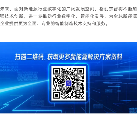
未来，面对新能源行业数字化的广阔发展空间，格创东智将不断加
强技术创新，进一步推动行业数字化、智能化发展，为全球新能源
企业提供更为全面、专业的智能制造技术支持和服务。