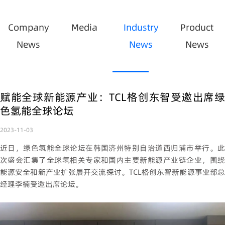
Company
Media
Industry
Product
News
News
News
赋能全球新能源产业：TCL格创东智受邀出席绿
色氢能全球论坛
2023-11-03
近日，绿色氢能全球论坛在韩国济州特别自治道西归浦市举行。此
次盛会汇集了全球氢相关专家和国内主要新能源产业链企业，围绕
能源安全和新产业扩张展开交流探讨。TCL格创东智新能源事业部总
经理李楠受邀出席论坛。