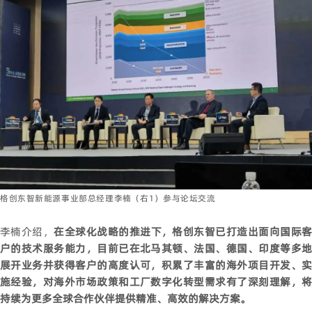
格创东智新能源事业部总经理李楠（右1）参与论坛交流
李楠介绍，
在全球化战略的推进下，格创东智已打造出面向国际
户的技术服务能力，目前已在北马其顿、法国、德国、印度等多地
展开业务并获得客户的高度认可，积累了丰富的海外项目开发、实
施经验，对海外市场政策和工厂数字化转型需求有了深刻理解，将
持续为更多全球合作伙伴提供精准、高效的解决方案。